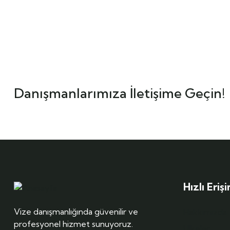
Danışmanlarımıza İletişime Geçin!
Hızlı Eriş
Vize danışmanlığında güvenilir ve
Hakkımızda
profesyonel hizmet sunuyoruz.
Ülkeler