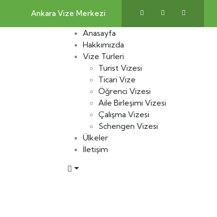
Ankara Vize Merkezi
Anasayfa
Hakkımızda
Vize Türleri
Turist Vizesi
Ticari Vize
Öğrenci Vizesi
Aile Birleşimi Vizesi
Çalışma Vizesi
Schengen Vizesi
Ülkeler
İletişim