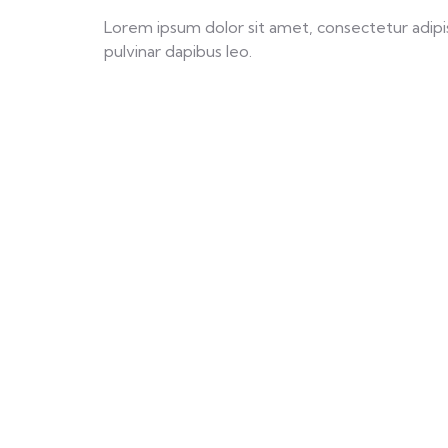
Lorem ipsum dolor sit amet, consectetur adipisci
pulvinar dapibus leo.