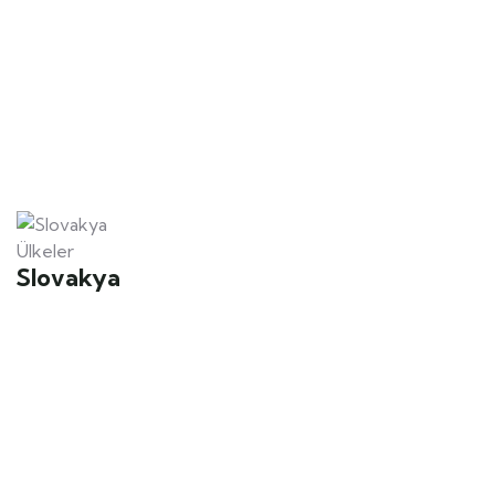
Ülkeler
Slovakya