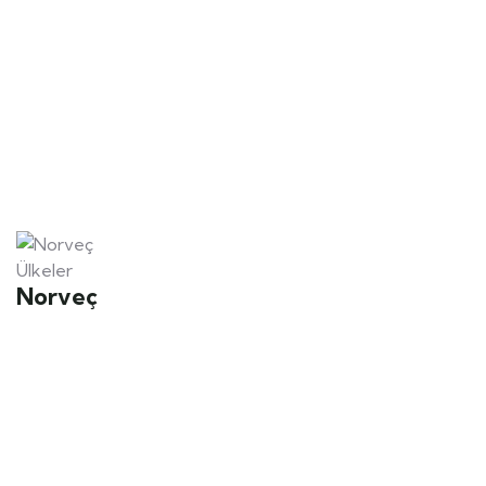
Ülkeler
Norveç