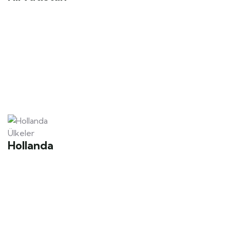
Ülkeler
Hollanda