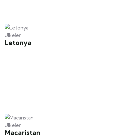
Ülkeler
Letonya
Ülkeler
Macaristan