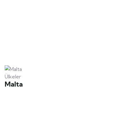
Ülkeler
Malta