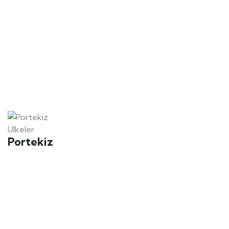
Ülkeler
Portekiz