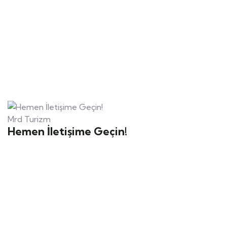
Mrd Turizm
Hemen İletişime Geçin!