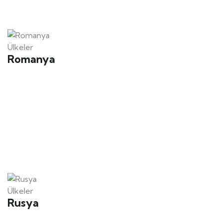
Ülkeler
Romanya
Ülkeler
Rusya