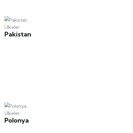
Ülkeler
Pakistan
Ülkeler
Polonya