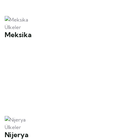
Ülkeler
Meksika
Ülkeler
Nijerya