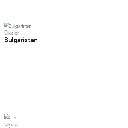
Ülkeler
Bulgaristan
Ülkeler