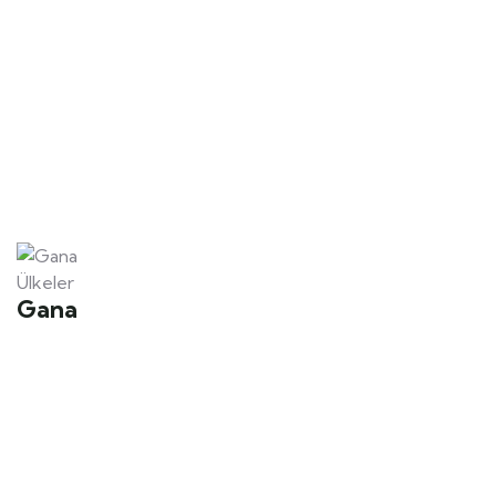
Ülkeler
Gana