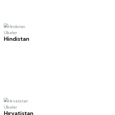
Ülkeler
Hindistan
Ülkeler
Hırvatistan