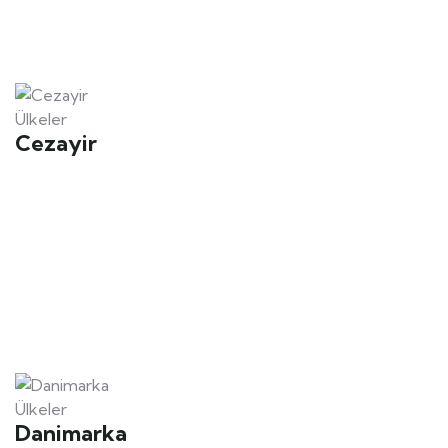
Ülkeler
Cezayir
Ülkeler
Danimarka