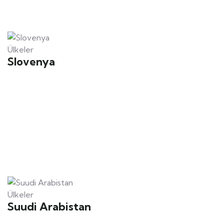
Ülkeler
Slovenya
Ülkeler
Suudi Arabistan