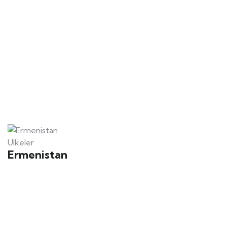
Ülkeler
Ermenistan