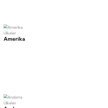
Ülkeler
Amerika
Ülkeler