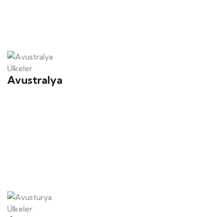
Ülkeler
Avustralya
Ülkeler