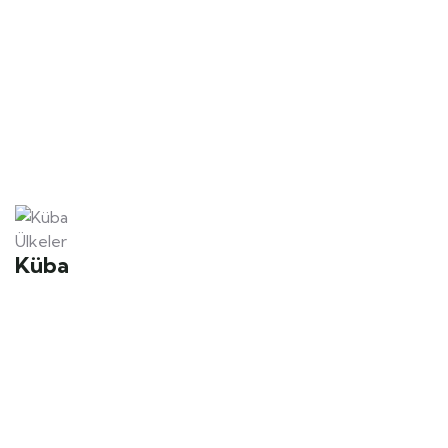
Ülkeler
Küba