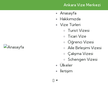
Ankara Vize Merkezi
Anasayfa
Hakkımızda
Vize Türleri
Turist Vizesi
Ticari Vize
Öğrenci Vizesi
Aile Birleşimi Vizesi
Çalışma Vizesi
Schengen Vizesi
Ülkeler
İletişim
Ülkeler