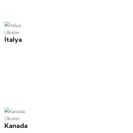
Ülkeler
İtalya
Ülkeler
Kanada