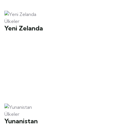
Ülkeler
Yeni Zelanda
Ülkeler
Yunanistan