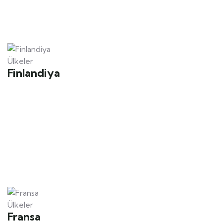
Ülkeler
Finlandiya
Ülkeler
Fransa