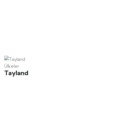
Ülkeler
Tayland