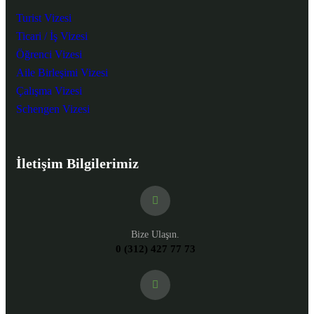
Turist Vizesi
Ticari / İş Vizesi
Öğrenci Vizesi
Aile Birleşimi Vizesi
Çalışma Vizesi
Schengen Vizesi
İletişim Bilgilerimiz
Bize Ulaşın.
0 (312) 427 77 73