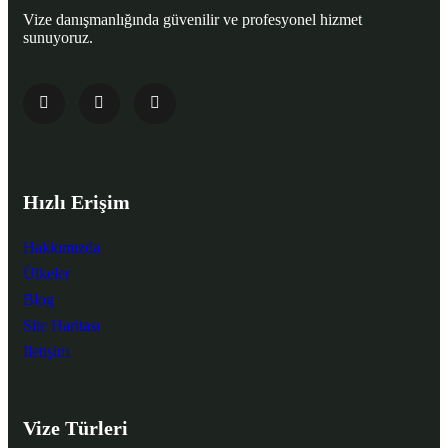
Vize danışmanlığında güvenilir ve profesyonel hizmet
sunuyoruz.
Hızlı Erişim
Hakkımızda
Ülkeler
Blog
Site Haritası
İletişim
Vize Türleri